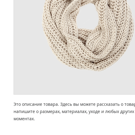
Это описание товара. Здесь вы можете рассказать о това
напишите о размерах, материалах, уходе и любых других
моментах.