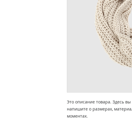
Это описание товара. Здесь вы 
напишите о размерах, материал
моментах.