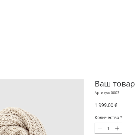
Ваш товар
Артикул: 0003
Цена
1 999,00 €
Количество
*