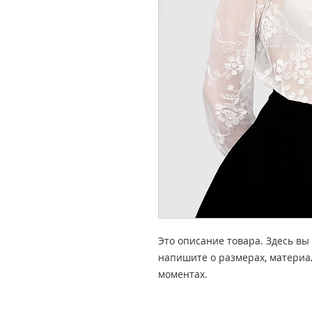
Это описание товара. Здесь вы 
напишите о размерах, материал
моментах.