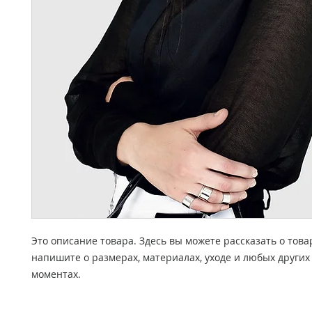
Это описание товара. Здесь вы можете рассказать о това
напишите о размерах, материалах, уходе и любых других
моментах.